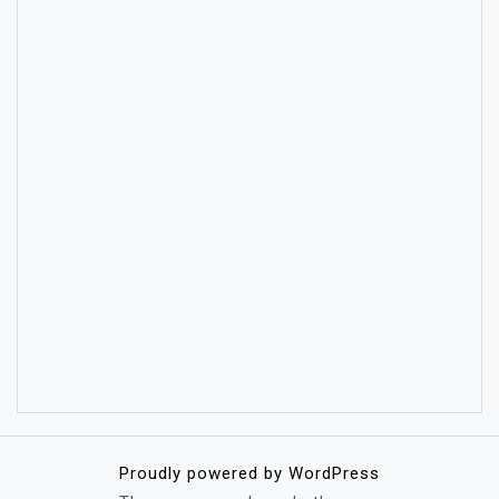
Proudly powered by WordPress