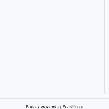
Proudly powered by WordPress