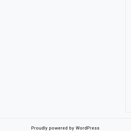
Proudly powered by WordPress