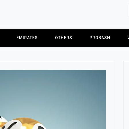
EMIRATES
OTHERS
PROBASH